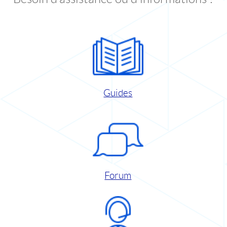
Guides
Forum